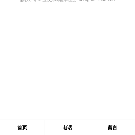
首页
电话
留言