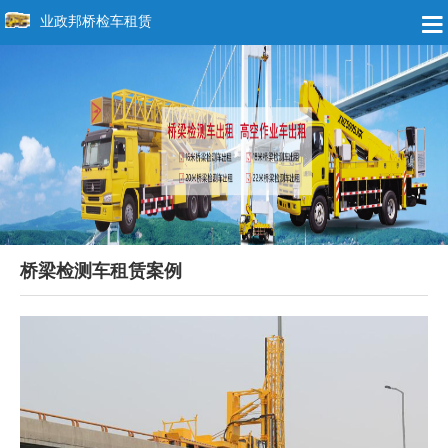
业政邦桥检车租赁
桥梁检测车租赁案例