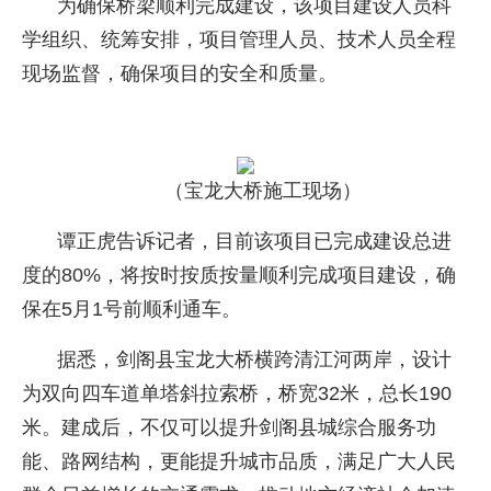
为确保桥梁顺利完成建设，该项目建设人员科
学组织、统筹安排，项目管理人员、技术人员全程
现场监督，确保项目的安全和质量。
（宝龙大桥施工现场）
谭正虎告诉记者，目前该项目已完成建设总进
度的80%，将按时按质按量顺利完成项目建设，确
保在5月1号前顺利通车。
据悉，剑阁县宝龙大桥横跨清江河两岸，设计
为双向四车道单塔斜拉索桥，桥宽32米，总长190
米。建成后，不仅可以提升剑阁县城综合服务功
能、路网结构，更能提升城市品质，满足广大人民