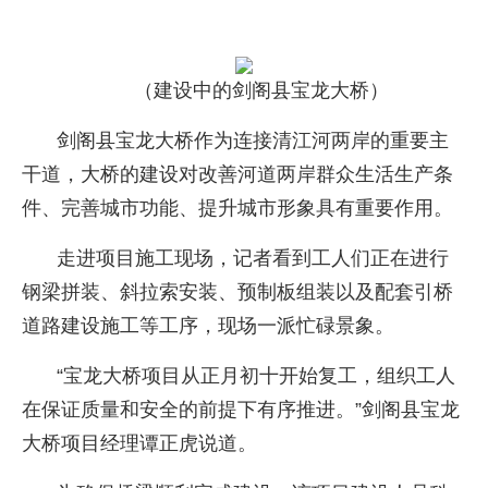
（建设中的剑阁县宝龙大桥）
剑阁县宝龙大桥作为连接清江河两岸的重要主
干道，大桥的建设对改善河道两岸群众生活生产条
件、完善城市功能、提升城市形象具有重要作用。
走进项目施工现场，记者看到工人们正在进行
钢梁拼装、斜拉索安装、预制板组装以及配套引桥
道路建设施工等工序，现场一派忙碌景象。
“宝龙大桥项目从正月初十开始复工，组织工人
在保证质量和安全的前提下有序推进。”剑阁县宝龙
大桥项目经理谭正虎说道。