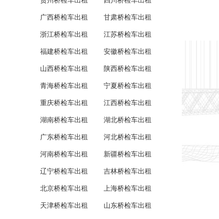
贵州桥检车出租
四川桥检车出租
广西桥检车出租
甘肃桥检车出租
浙江桥检车出租
江苏桥检车出租
福建桥检车出租
安徽桥检车出租
山西桥检车出租
陕西桥检车出租
青海桥检车出租
宁夏桥检车出租
重庆桥检车出租
江西桥检车出租
湖南桥检车出租
湖北桥检车出租
广东桥检车出租
河北桥检车出租
河南桥检车出租
新疆桥检车出租
辽宁桥检车出租
吉林桥检车出租
北京桥检车出租
上海桥检车出租
天津桥检车出租
山东桥检车出租