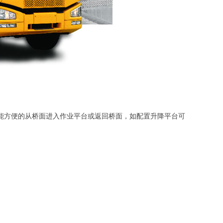
能方便的从桥面进入作业平台或返回桥面，如配置升降平台可