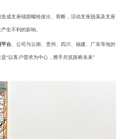
能造成支座锚固螺栓拔出、剪断，活动支座脱落及支座
位产生不利的影响。
测平台
。公司与云南、贵州、四川、福建、广东等地的
是“以客户需求为中心，携手共筑路桥未来”