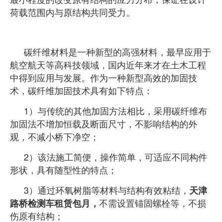
荷载范围内与原结构共同受力。
碳纤维材料是一种新型的高强材料，最早应用于
航空航天等高科技领域，国内近年来才在土木工程
中得到应用与发展。作为一种新型高效的加固技
术，碳纤维加固技术具有如下特点：
1）与传统的其他加固方法相比，采用碳纤维布
加固法不增加恒载及断面尺寸，不影响结构的外
观，不减小桥下净空；
2）该法施工简便，操作简单，可适应不同构件
形状，具有随型性的特点；
3）通过环氧树脂等材料与结构有效粘结，
天津
不需设置锚固螺栓等，不损
路桥检测车租赁包月，
伤原有结构；